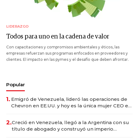
LIDERAZGO
Todos para uno en la cadena de valor
Con capacitaciones y compromisos ambientales y éticos, las
empresas refuerzan sus programas enfocados en proveedores y
clientes. El impacto en las pymes y el desafío que deben afrontar.
Popular
1.
Emigró de Venezuela, lideró las operaciones de
Chevron en EE.UU. y hoy es la única mujer CEO en
Vaca Muerta
2.
Creció en Venezuela, llegó a la Argentina con su
título de abogado y construyó un imperio
gastronómico que revoluciona las marcas "fast