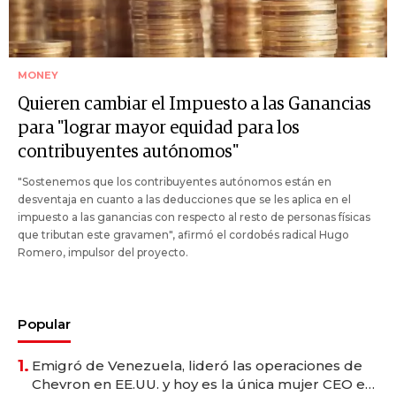
MONEY
Quieren cambiar el Impuesto a las Ganancias
para "lograr mayor equidad para los
contribuyentes autónomos"
"Sostenemos que los contribuyentes autónomos están en
desventaja en cuanto a las deducciones que se les aplica en el
impuesto a las ganancias con respecto al resto de personas físicas
que tributan este gravamen", afirmó el cordobés radical Hugo
Romero, impulsor del proyecto.
Popular
1.
Emigró de Venezuela, lideró las operaciones de
Chevron en EE.UU. y hoy es la única mujer CEO en