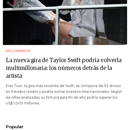
MILLONARIOS
La nueva gira de Taylor Swift podría volverla
multimillonaria: los números detrás de la
artista
Eras Tour, la gira más reciente de Swift, se compone de 52 shows
en Estados Unidos y podría sumar eventos internacionales. Según
las cifras analizadas, su fortuna para fin de año podría superar los
US$ 1.000 millones.
Popular