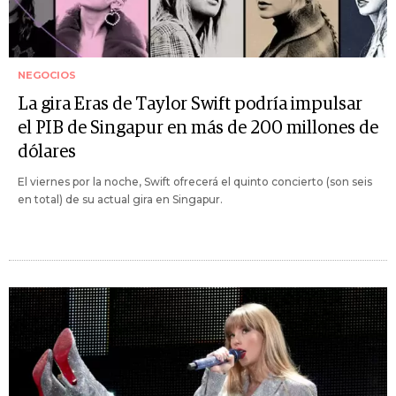
NEGOCIOS
La gira Eras de Taylor Swift podría impulsar
el PIB de Singapur en más de 200 millones de
dólares
El viernes por la noche, Swift ofrecerá el quinto concierto (son seis
en total) de su actual gira en Singapur.