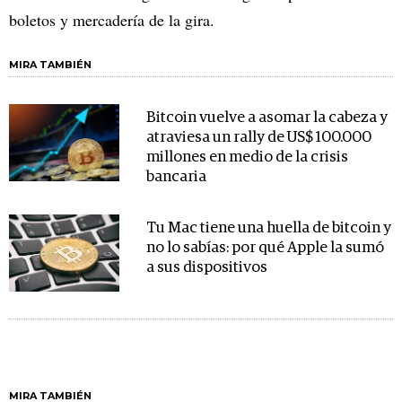
boletos y mercadería de la gira.
MIRA TAMBIÉN
Bitcoin vuelve a asomar la cabeza y
atraviesa un rally de US$ 100.000
millones en medio de la crisis
bancaria
Tu Mac tiene una huella de bitcoin y
no lo sabías: por qué Apple la sumó
a sus dispositivos
MIRA TAMBIÉN