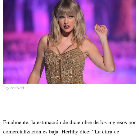
Taylor Swift
Finalmente, la estimación de diciembre de los ingresos por
comercialización es baja. Herlihy dice: “La cifra de