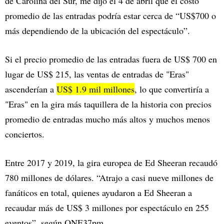
de Carolina del Sur, me dijo el 4 de abril que el costo
promedio de las entradas podría estar cerca de “US$700 o
más dependiendo de la ubicación del espectáculo”.
Si el precio promedio de las entradas fuera de US$ 700 en
lugar de US$ 215, las ventas de entradas de "Eras"
ascenderían a
US$ 1.9 mil millones
, lo que convertiría a
"Eras" en la gira más taquillera de la historia con precios
promedio de entradas mucho más altos y muchos menos
conciertos.
Entre 2017 y 2019, la gira europea de Ed Sheeran recaudó
780 millones de dólares. “Atrajo a casi nueve millones de
fanáticos en total, quienes ayudaron a Ed Sheeran a
recaudar más de US$ 3 millones por espectáculo en 255
eventos”, según ONE37pm.