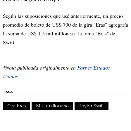
Según las suposiciones que usé anteriormente, un precio
promedio de boleto de US$ 700 de la gira "Eras" agregaría
la suma de US$ 1.5 mil millones a la toma "Eras" de
Swift.
*Nota publicada originalmente en
Forbes Estados
Unidos
.
TAGS
Gira Eras
Multimillonaria
Taylor Swift