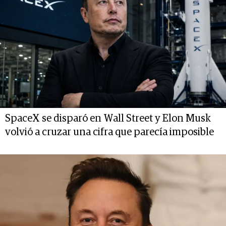
SpaceX se disparó en Wall Street y Elon Musk
volvió a cruzar una cifra que parecía imposible