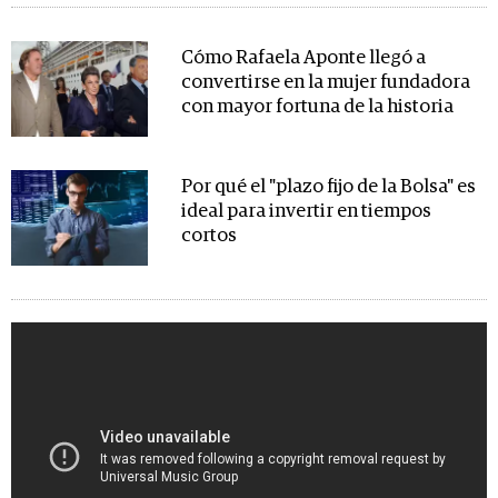
Cómo Rafaela Aponte llegó a
convertirse en la mujer fundadora
con mayor fortuna de la historia
Por qué el "plazo fijo de la Bolsa" es
ideal para invertir en tiempos
cortos