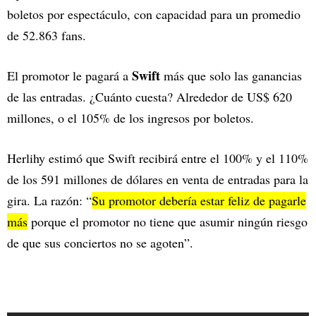
boletos por espectáculo, con capacidad para un promedio
de 52.863 fans.
Swift
El promotor le pagará a
más que solo las ganancias
de las entradas. ¿Cuánto cuesta? Alrededor de US$ 620
millones, o el 105% de los ingresos por boletos.
Herlihy estimó que Swift recibirá entre el 100% y el 110%
de los 591 millones de dólares en venta de entradas para la
gira. La razón: “
Su promotor debería estar feliz de pagarle
más
porque el promotor no tiene que asumir ningún riesgo
de que sus conciertos no se agoten”.