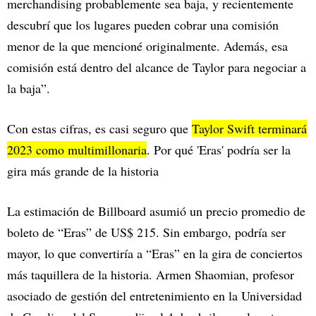
merchandising probablemente sea baja, y recientemente
descubrí que los lugares pueden cobrar una comisión
menor de la que mencioné originalmente. Además, esa
comisión está dentro del alcance de Taylor para negociar a
la baja”.
Con estas cifras, es casi seguro que
Taylor Swift terminará
2023 como multimillonaria
. Por qué 'Eras' podría ser la
gira más grande de la historia
La estimación de Billboard asumió un precio promedio de
boleto de “Eras” de US$ 215. Sin embargo, podría ser
mayor, lo que convertiría a “Eras” en la gira de conciertos
más taquillera de la historia. Armen Shaomian, profesor
asociado de gestión del entretenimiento en la Universidad