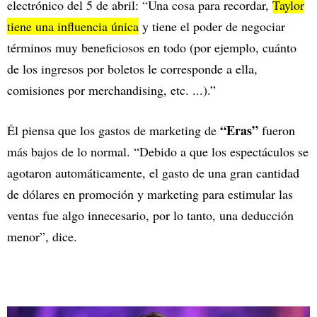
electrónico del 5 de abril: “Una cosa para recordar,
Taylor
tiene una influencia única
y tiene el poder de negociar
términos muy beneficiosos en todo (por ejemplo, cuánto
de los ingresos por boletos le corresponde a ella,
comisiones por merchandising, etc. ...).”
“Eras”
Él piensa que los gastos de marketing de
fueron
más bajos de lo normal. “Debido a que los espectáculos se
agotaron automáticamente, el gasto de una gran cantidad
de dólares en promoción y marketing para estimular las
ventas fue algo innecesario, por lo tanto, una deducción
menor”, dice.