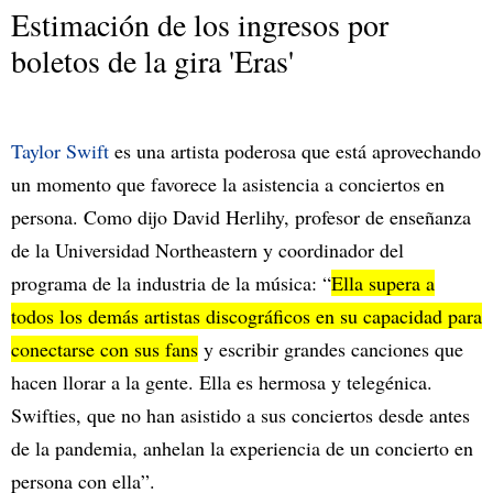
Estimación de los ingresos por
boletos de la gira 'Eras'
Taylor Swift
es una artista poderosa que está aprovechando
un momento que favorece la asistencia a conciertos en
persona. Como dijo David Herlihy, profesor de enseñanza
de la Universidad Northeastern y coordinador del
programa de la industria de la música: “
Ella supera a
todos los demás artistas discográficos en su capacidad para
conectarse con sus fans
y escribir grandes canciones que
hacen llorar a la gente. Ella es hermosa y telegénica.
Swifties, que no han asistido a sus conciertos desde antes
de la pandemia, anhelan la experiencia de un concierto en
persona con ella”.