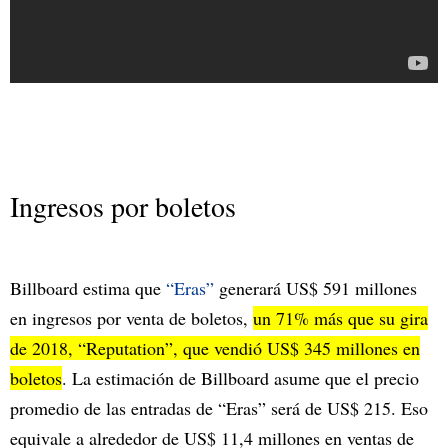
Ingresos por boletos
Billboard estima que
“Eras”
generará US$ 591 millones
en ingresos por venta de boletos,
un 71% más que su gira
de 2018, “Reputation”, que vendió US$ 345 millones en
boletos
. La estimación de Billboard asume que el precio
promedio de las entradas de “Eras” será de US$ 215. Eso
equivale a alrededor de US$ 11,4 millones en ventas de