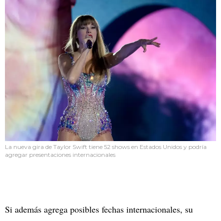
La nueva gira de Taylor Swift tiene 52 shows en Estados Unidos y podría
agregar presentaciones internacionales
Si además agrega posibles fechas internacionales, su