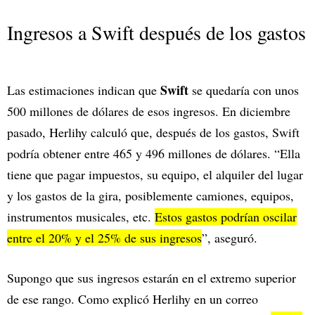
Ingresos a Swift después de los gastos
Swift
Las estimaciones indican que
se quedaría con unos
500 millones de dólares de esos ingresos. En diciembre
pasado, Herlihy calculó que, después de los gastos, Swift
podría obtener entre 465 y 496 millones de dólares. “Ella
tiene que pagar impuestos, su equipo, el alquiler del lugar
y los gastos de la gira, posiblemente camiones, equipos,
instrumentos musicales, etc.
Estos gastos podrían oscilar
entre el 20% y el 25% de sus ingresos
”, aseguró.
Supongo que sus ingresos estarán en el extremo superior
de ese rango. Como explicó Herlihy en un correo