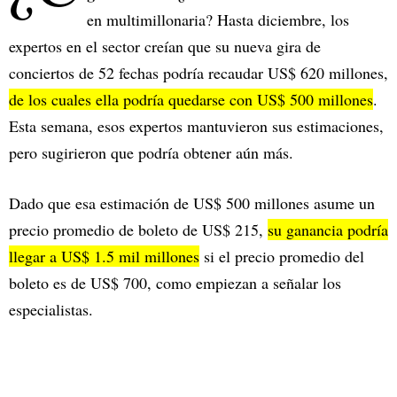
en multimillonaria? Hasta diciembre, los
expertos en el sector creían que su nueva gira de
conciertos de 52 fechas podría recaudar US$ 620 millones,
de los cuales ella podría quedarse con US$ 500 millones
.
Esta semana, esos expertos mantuvieron sus estimaciones,
pero sugirieron que podría obtener aún más.
Dado que esa estimación de US$ 500 millones asume un
precio promedio de boleto de US$ 215,
su ganancia podría
llegar a US$ 1.5 mil millones
si el precio promedio del
boleto es de US$ 700, como empiezan a señalar los
especialistas.