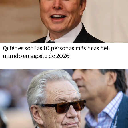
Quiénes son las 10 personas más ricas del
mundo en agosto de 2026