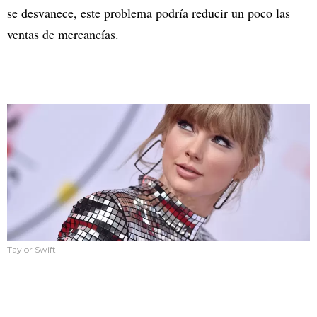
se desvanece, este problema podría reducir un poco las
ventas de mercancías.
Taylor Swift