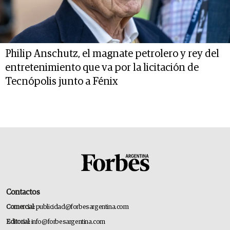
Philip Anschutz, el magnate petrolero y rey del
entretenimiento que va por la licitación de
Tecnópolis junto a Fénix
Contactos
Comercial:
publicidad@forbesargentina.com
Editorial:
info@forbesargentina.com