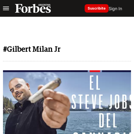
Sign In
Suscribite
#Gilbert Milan Jr