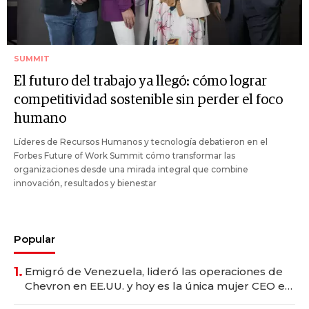
SUMMIT
El futuro del trabajo ya llegó: cómo lograr
competitividad sostenible sin perder el foco
humano
Líderes de Recursos Humanos y tecnología debatieron en el
Forbes Future of Work Summit cómo transformar las
organizaciones desde una mirada integral que combine
innovación, resultados y bienestar
Popular
1.
Emigró de Venezuela, lideró las operaciones de
Chevron en EE.UU. y hoy es la única mujer CEO en
Vaca Muerta