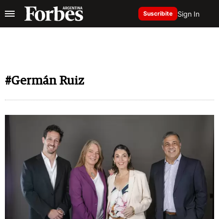
Sign In
Suscribite
#Germán Ruiz