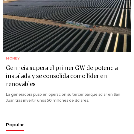
MONEY
Genneia supera el primer GW de potencia
instalada y se consolida como líder en
renovables
La generadora puso en operación su tercer parque solar en San
Juan tras invertir unos 50 millones de dólares.
Popular