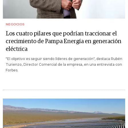
NEGOCIOS
Los cuatro pilares que podrían traccionar el
crecimiento de Pampa Energía en generación
eléctrica
"El objetivo es seguir siendo líderes de generación", destaca Rubén
Turienzo, Director Comercial de la empresa, en una entrevista con
Forbes.