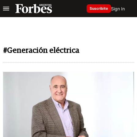
Sign In
Suscribite
#Generación eléctrica