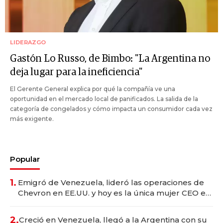
LIDERAZGO
Gastón Lo Russo, de Bimbo: "La Argentina no
deja lugar para la ineficiencia"
El Gerente General explica por qué la compañía ve una
oportunidad en el mercado local de panificados. La salida de la
categoría de congelados y cómo impacta un consumidor cada vez
más exigente.
Popular
1.
Emigró de Venezuela, lideró las operaciones de
Chevron en EE.UU. y hoy es la única mujer CEO en
Vaca Muerta
2.
Creció en Venezuela, llegó a la Argentina con su