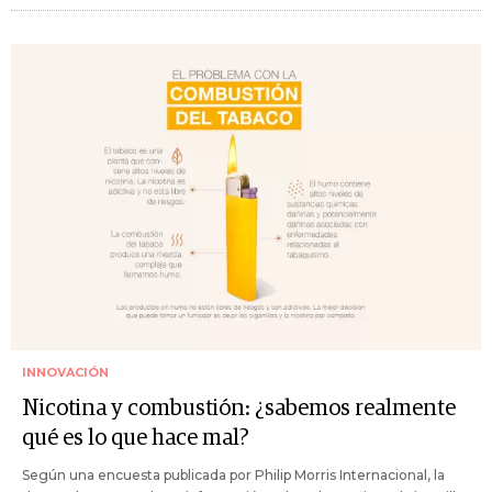
INNOVACIÓN
Nicotina y combustión: ¿sabemos realmente
qué es lo que hace mal?
Según una encuesta publicada por Philip Morris Internacional, la