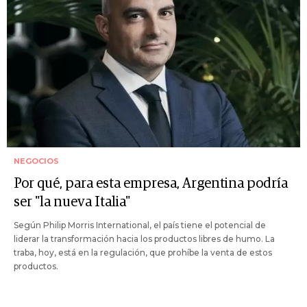
NEGOCIOS
Por qué, para esta empresa, Argentina podría
ser "la nueva Italia"
Según Philip Morris International, el país tiene el potencial de
liderar la transformación hacia los productos libres de humo. La
traba, hoy, está en la regulación, que prohíbe la venta de estos
productos.