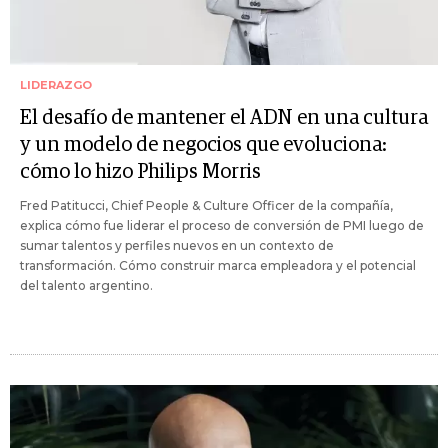
LIDERAZGO
El desafío de mantener el ADN en una cultura
y un modelo de negocios que evoluciona:
cómo lo hizo Philips Morris
Fred Patitucci, Chief People & Culture Officer de la compañía,
explica cómo fue liderar el proceso de conversión de PMI luego de
sumar talentos y perfiles nuevos en un contexto de
transformación. Cómo construir marca empleadora y el potencial
del talento argentino.