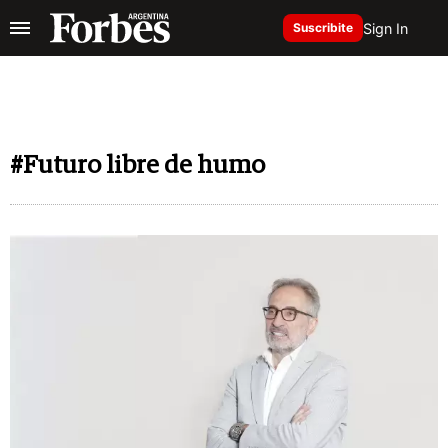
Sign In
Suscribite
#Futuro libre de humo