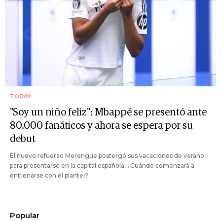
TODAY
"Soy un niño feliz": Mbappé se presentó ante
80.000 fanáticos y ahora se espera por su
debut
El nuevo refuerzo Merengue postergó sus vacaciones de verano
para presentarse en la capital española. ¿Cuándo comenzará a
entrenarse con el plantel?
Popular