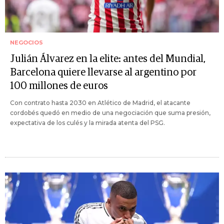
NEGOCIOS
Julián Álvarez en la elite: antes del Mundial,
Barcelona quiere llevarse al argentino por
100 millones de euros
Con contrato hasta 2030 en Atlético de Madrid, el atacante
cordobés quedó en medio de una negociación que suma presión,
expectativa de los culés y la mirada atenta del PSG.