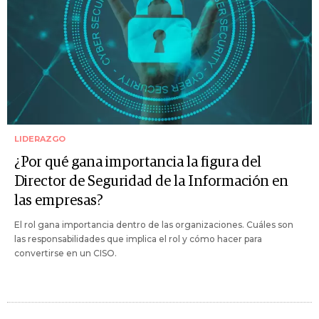
LIDERAZGO
¿Por qué gana importancia la figura del
Director de Seguridad de la Información en
las empresas?
El rol gana importancia dentro de las organizaciones. Cuáles son
las responsabilidades que implica el rol y cómo hacer para
convertirse en un CISO.