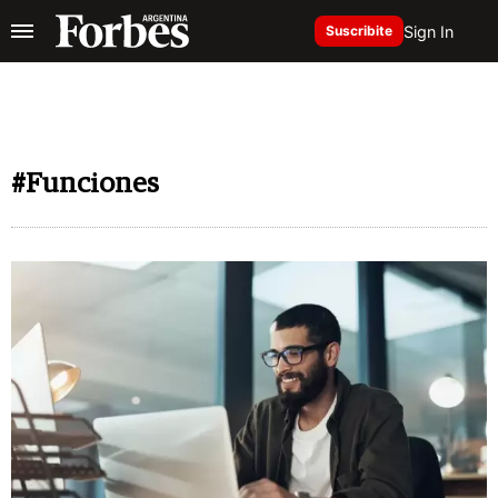
Sign In
Suscribite
#Funciones