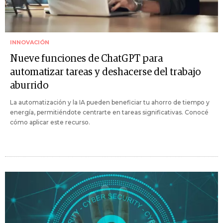
INNOVACIÓN
Nueve funciones de ChatGPT para
automatizar tareas y deshacerse del trabajo
aburrido
La automatización y la IA pueden beneficiar tu ahorro de tiempo y
energía, permitiéndote centrarte en tareas significativas. Conocé
cómo aplicar este recurso.