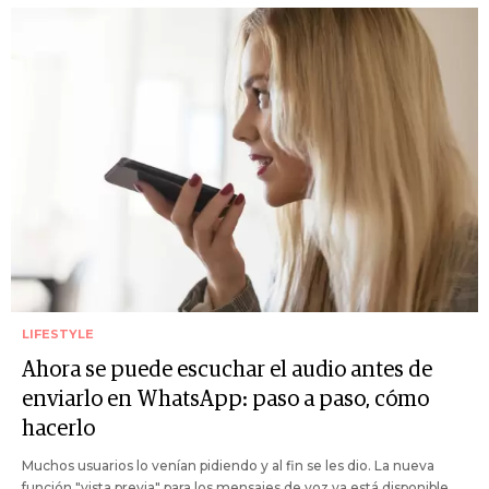
LIFESTYLE
Ahora se puede escuchar el audio antes de
enviarlo en WhatsApp: paso a paso, cómo
hacerlo
Muchos usuarios lo venían pidiendo y al fin se les dio. La nueva
función "vista previa" para los mensajes de voz ya está disponible