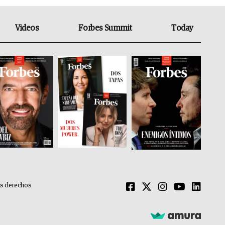
Videos
Forbes Summit
Today
os derechos