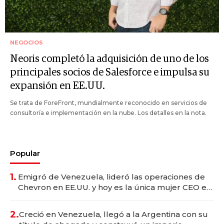
NEGOCIOS
Neoris completó la adquisición de uno de los
principales socios de Salesforce e impulsa su
expansión en EE.UU.
Se trata de ForeFront, mundialmente reconocido en servicios de
consultoría e implementación en la nube. Los detalles en la nota.
Popular
1.
Emigró de Venezuela, lideró las operaciones de
Chevron en EE.UU. y hoy es la única mujer CEO en
Vaca Muerta
2.
Creció en Venezuela, llegó a la Argentina con su