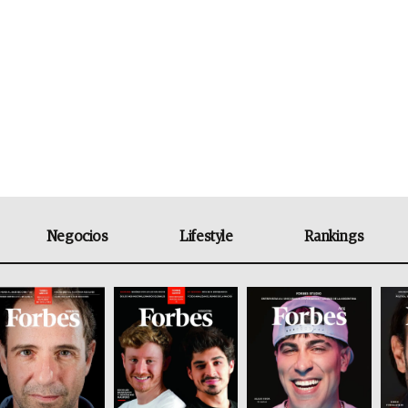
Negocios
Lifestyle
Rankings