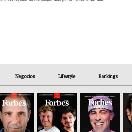
Negocios
Lifestyle
Rankings