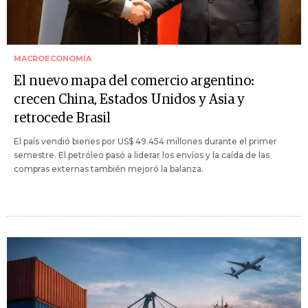
MACROECONOMÍA
El nuevo mapa del comercio argentino:
crecen China, Estados Unidos y Asia y
retrocede Brasil
El país vendió bienes por US$ 49.454 millones durante el primer
semestre. El petróleo pasó a liderar los envíos y la caída de las
compras externas también mejoró la balanza.