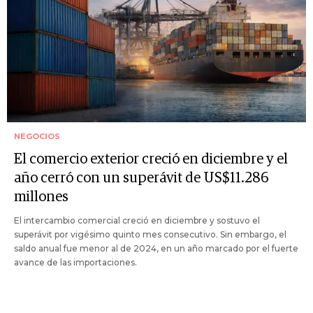
NEGOCIOS
El comercio exterior creció en diciembre y el
año cerró con un superávit de US$11.286
millones
El intercambio comercial creció en diciembre y sostuvo el
superávit por vigésimo quinto mes consecutivo. Sin embargo, el
saldo anual fue menor al de 2024, en un año marcado por el fuerte
avance de las importaciones.