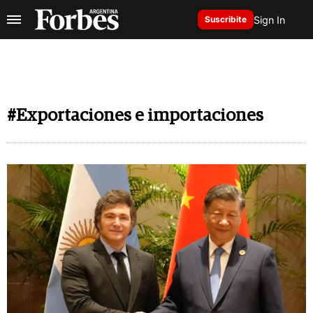
Sign In
Suscribite
#Exportaciones e importaciones