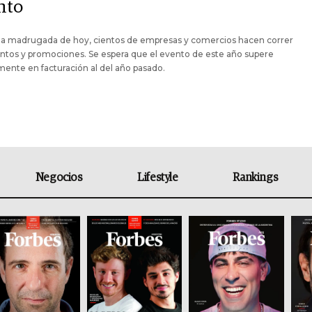
nto
la madrugada de hoy, cientos de empresas y comercios hacen correr
ntos y promociones. Se espera que el evento de este año supere
ente en facturación al del año pasado.
Negocios
Lifestyle
Rankings