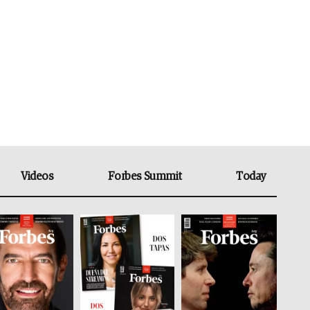
Videos
Forbes Summit
Today