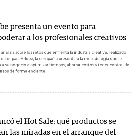
be presenta un evento para
oderar a los profesionales creativos
 análisis sobre los retos que enfrenta la industria creativa, realizado
rester para Adobe, la compañía presentará la metodología que le
 a su negocio a optimizar tiempos, ahorrar costos y tener control de
ursos de forma eficiente.
ancó el Hot Sale: qué productos se
an las miradas en el arranque del