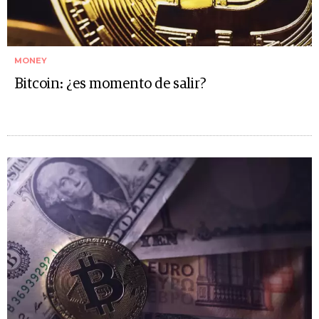
MONEY
Bitcoin: ¿es momento de salir?