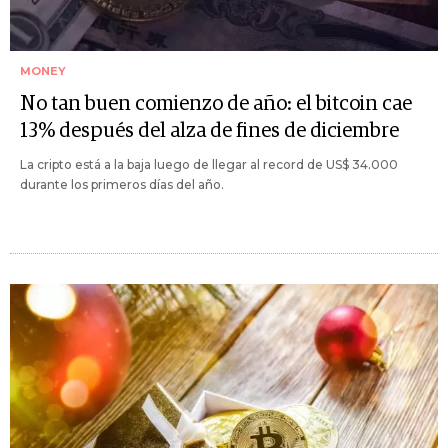
MONEY
No tan buen comienzo de año: el bitcoin cae
13% después del alza de fines de diciembre
La cripto está a la baja luego de llegar al record de US$ 34.000
durante los primeros días del año.