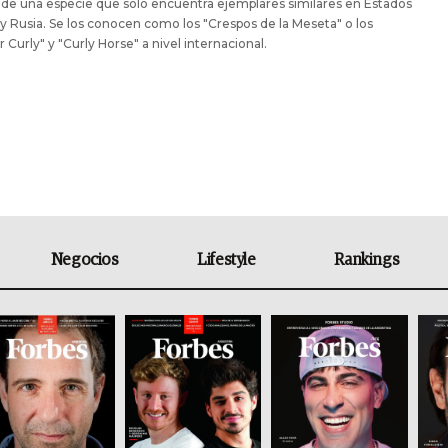
de una especie que solo encuentra ejemplares similares en Estados
y Rusia. Se los conocen como los "Crespos de la Meseta" o los
r Curly" y "Curly Horse" a nivel internacional.
Negocios
Lifestyle
Rankings