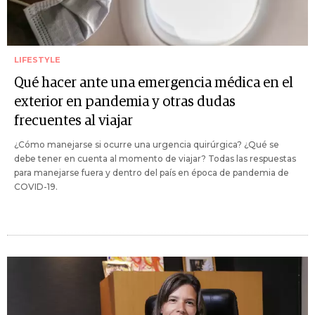
LIFESTYLE
Qué hacer ante una emergencia médica en el
exterior en pandemia y otras dudas
frecuentes al viajar
¿Cómo manejarse si ocurre una urgencia quirúrgica? ¿Qué se
debe tener en cuenta al momento de viajar? Todas las respuestas
para manejarse fuera y dentro del país en época de pandemia de
COVID-19.