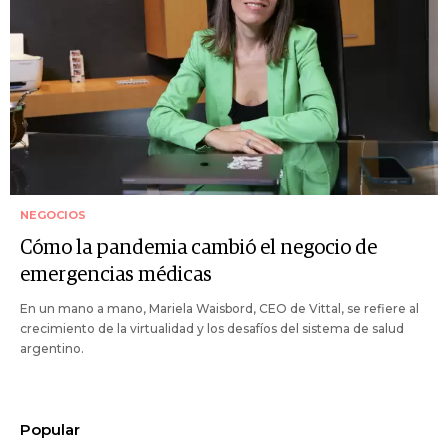
NEGOCIOS
Cómo la pandemia cambió el negocio de
emergencias médicas
En un mano a mano, Mariela Waisbord, CEO de Vittal, se refiere al
crecimiento de la virtualidad y los desafíos del sistema de salud
argentino.
Popular