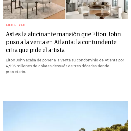
LIFESTYLE
Así es la alucinante mansión que Elton John
puso a la venta en Atlanta: la contundente
cifra que pide el artista
Elton John acaba de poner a la venta su condominio de Atlanta por
4,995 millones de dólares después de tres décadas siendo
propietario.