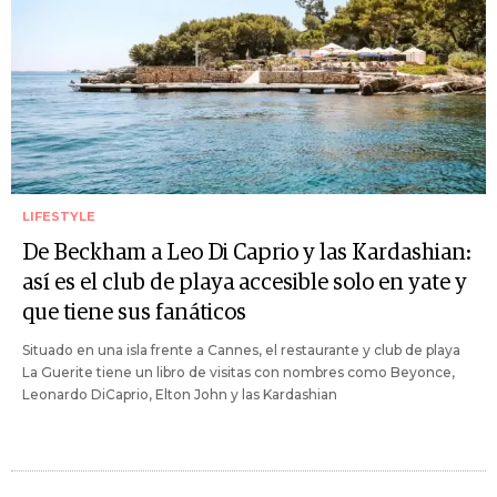
LIFESTYLE
De Beckham a Leo Di Caprio y las Kardashian:
así es el club de playa accesible solo en yate y
que tiene sus fanáticos
Situado en una isla frente a Cannes, el restaurante y club de playa
La Guerite tiene un libro de visitas con nombres como Beyonce,
Leonardo DiCaprio, Elton John y las Kardashian