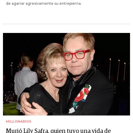
de agarrar agresivamente su entrepierna.
MILLONARIOS
Murió Lily Safra, quien tuvo una vida de