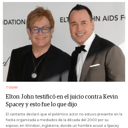
TODAY
Elton John testificó en el juicio contra Kevin
Spacey y esto fue lo que dijo
El cantante declaró que el polémico actor no estuvo presente en la
fiesta organizada a mediados de la década del 2000 por su
esposo, en Windsor, Inglaterra; donde un hombre acusó a Spacey