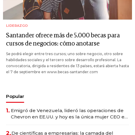
LIDERAZGO
Santander ofrece más de 5.000 becas para
cursos de negocios: cómo anotarse
Se podrá elegir entre tres cursos; uno sobre negocio, otro sobre
habilidades sociales y el tercero sobre desarrollo profesional. La
convocatoria, dirigida a residentes de 13 países, estará abierta hasta
el 7 de septiembre en www.becas-santander.com
Popular
1.
Emigró de Venezuela, lideró las operaciones de
Chevron en EE.UU. y hoy es la única mujer CEO en
Vaca Muerta
2.
De científicas a empresarias: la camada del