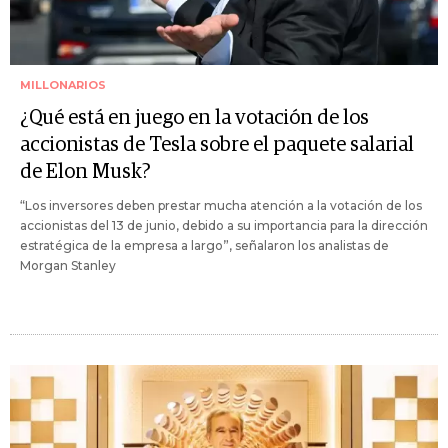
MILLONARIOS
¿Qué está en juego en la votación de los
accionistas de Tesla sobre el paquete salarial
de Elon Musk?
“Los inversores deben prestar mucha atención a la votación de los
accionistas del 13 de junio, debido a su importancia para la dirección
estratégica de la empresa a largo”, señalaron los analistas de
Morgan Stanley