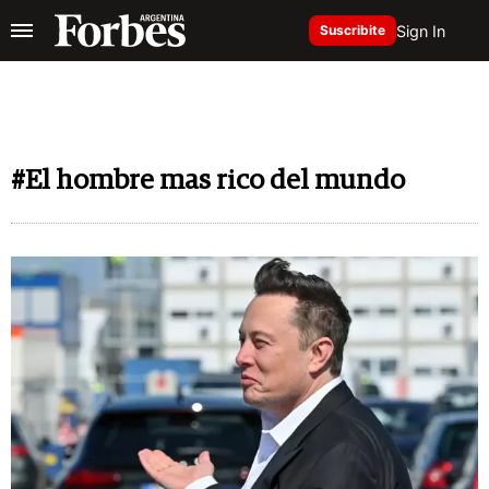
Sign In
Suscribite
#El hombre mas rico del mundo