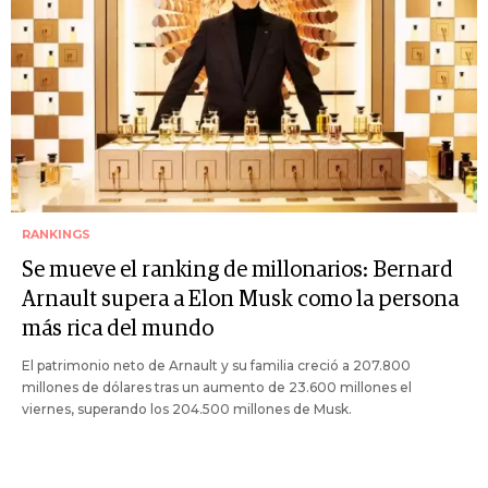
RANKINGS
Se mueve el ranking de millonarios: Bernard
Arnault supera a Elon Musk como la persona
más rica del mundo
El patrimonio neto de Arnault y su familia creció a 207.800
millones de dólares tras un aumento de 23.600 millones el
viernes, superando los 204.500 millones de Musk.