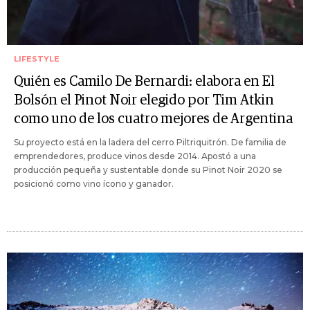
LIFESTYLE
Quién es Camilo De Bernardi: elabora en El
Bolsón el Pinot Noir elegido por Tim Atkin
como uno de los cuatro mejores de Argentina
Su proyecto está en la ladera del cerro Piltriquitrón. De familia de
emprendedores, produce vinos desde 2014. Apostó a una
producción pequeña y sustentable donde su Pinot Noir 2020 se
posicionó como vino ícono y ganador.