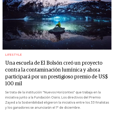
LIFESTYLE
Una escuela de El Bolsón creó un proyecto
contra la contaminación lumínica y ahora
participará por un prestigioso premio de US$
100 mil
Se trata de la institución "Nuevos Horizontes" que trabaja en la
iniciativa junto a la Fundación Osiris. Los directivos del Premio
Zayed a la Sostenibilidad eligieron la iniciativa entre los 33 finalistas
y los ganadores se anunciarán el 1° de diciembre.