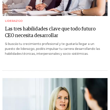
LIDERAZGO
Las tres habilidades clave que todo futuro
CEO necesita desarrollar
Si buscás tu crecimiento profesional y te gustaría llegar a un
puesto de liderazgo, podés impulsar tu carrera desarrollando las
habilidades técnicas, interpersonales y socio-sistémicas.