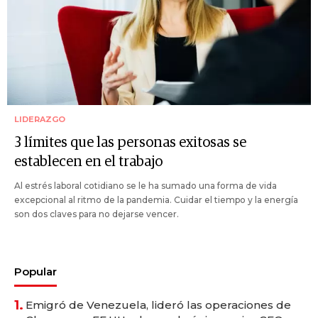
LIDERAZGO
3 límites que las personas exitosas se
establecen en el trabajo
Al estrés laboral cotidiano se le ha sumado una forma de vida
excepcional al ritmo de la pandemia. Cuidar el tiempo y la energía
son dos claves para no dejarse vencer.
Popular
1.
Emigró de Venezuela, lideró las operaciones de