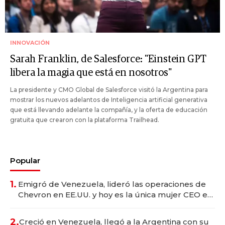
INNOVACIÓN
Sarah Franklin, de Salesforce: "Einstein GPT
libera la magia que está en nosotros"
La presidente y CMO Global de Salesforce visitó la Argentina para
mostrar los nuevos adelantos de Inteligencia artificial generativa
que está llevando adelante la compañía, y la oferta de educación
gratuita que crearon con la plataforma Trailhead.
Popular
1.
Emigró de Venezuela, lideró las operaciones de
Chevron en EE.UU. y hoy es la única mujer CEO en
Vaca Muerta
2.
Creció en Venezuela, llegó a la Argentina con su