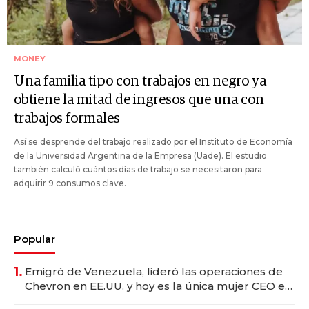
MONEY
Una familia tipo con trabajos en negro ya
obtiene la mitad de ingresos que una con
trabajos formales
Así se desprende del trabajo realizado por el Instituto de Economía
de la Universidad Argentina de la Empresa (Uade). El estudio
también calculó cuántos días de trabajo se necesitaron para
adquirir 9 consumos clave.
Popular
1.
Emigró de Venezuela, lideró las operaciones de
Chevron en EE.UU. y hoy es la única mujer CEO en
Vaca Muerta