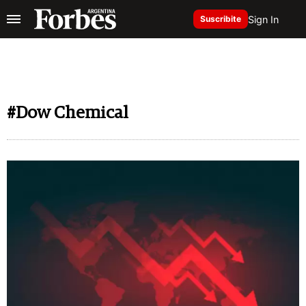
Sign In
Suscribite
#Dow Chemical