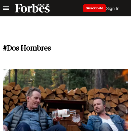
Sign In
Suscribite
#Dos Hombres