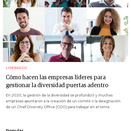
LIDERAZGO
Cómo hacen las empresas líderes para
gestionar la diversidad puertas adentro
En 2020, la gestión de la diversidad se profundizó y muchas
empresas apuntaron a la creación de un comité o la designación
de un Chief Diversity Office (CDO) para trabajar en el tema.
Popular