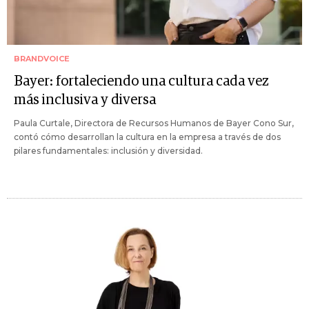
BRANDVOICE
Bayer: fortaleciendo una cultura cada vez
más inclusiva y diversa
Paula Curtale, Directora de Recursos Humanos de Bayer Cono Sur,
contó cómo desarrollan la cultura en la empresa a través de dos
pilares fundamentales: inclusión y diversidad.