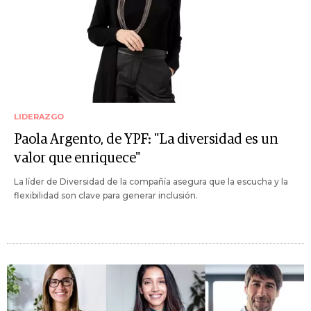
LIDERAZGO
Paola Argento, de YPF: "La diversidad es un
valor que enriquece"
La líder de Diversidad de la compañía asegura que la escucha y la
flexibilidad son clave para generar inclusión.