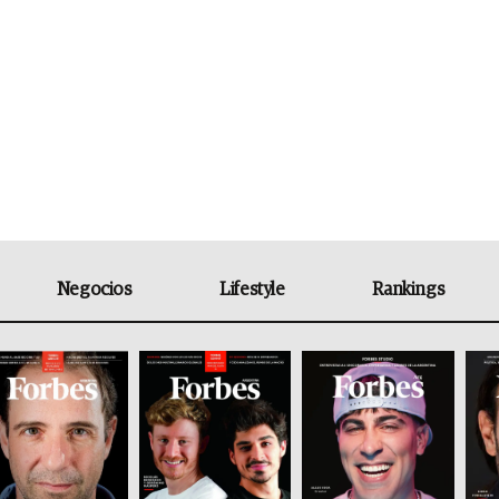
Negocios
Lifestyle
Rankings