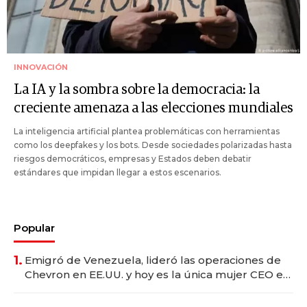
INNOVACIÓN
La IA y la sombra sobre la democracia: la
creciente amenaza a las elecciones mundiales
La inteligencia artificial plantea problemáticas con herramientas
como los deepfakes y los bots. Desde sociedades polarizadas hasta
riesgos democráticos, empresas y Estados deben debatir
estándares que impidan llegar a estos escenarios.
Popular
1.
Emigró de Venezuela, lideró las operaciones de
Chevron en EE.UU. y hoy es la única mujer CEO en
Vaca Muerta