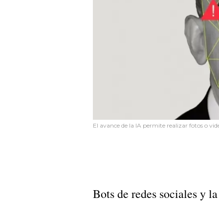
El avance de la IA permite realizar fotos o vid
Bots de redes sociales y la