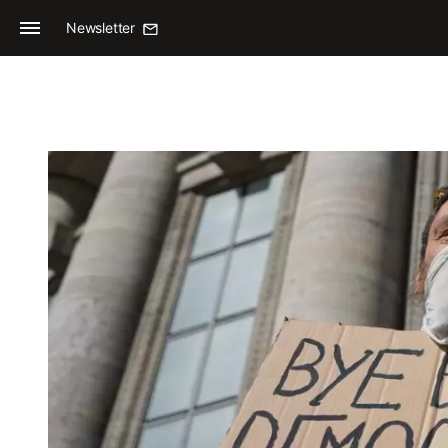
Newsletter