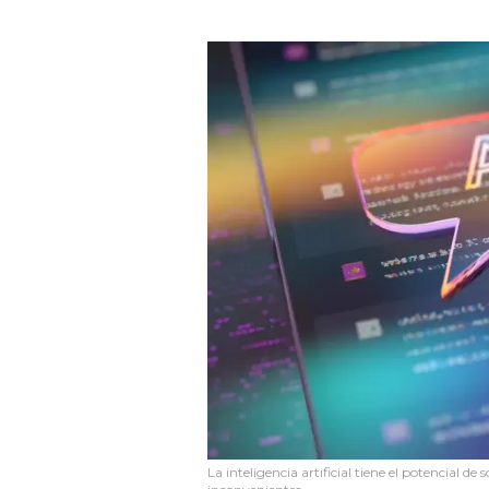
La inteligencia artificial tiene el potencial 