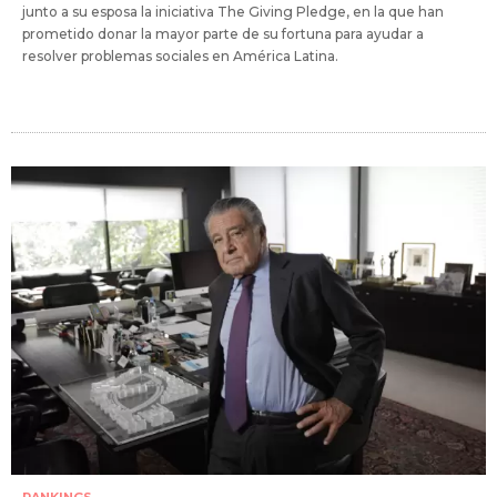
junto a su esposa la iniciativa The Giving Pledge, en la que han
prometido donar la mayor parte de su fortuna para ayudar a
resolver problemas sociales en América Latina.
RANKINGS