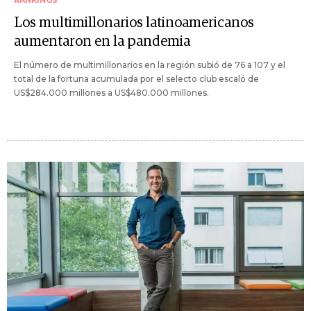
Los multimillonarios latinoamericanos
aumentaron en la pandemia
El número de multimillonarios en la región subió de 76 a 107 y el
total de la fortuna acumulada por el selecto club escaló de
US$284.000 millones a US$480.000 millones.