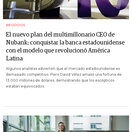
NEGOCIOS
El nuevo plan del multimillonario CEO de
Nubank: conquistar la banca estadounidense
con el modelo que revolucionó América
Latina
Algunos analistas advierten que el mercado estadounidense es
demasiado competitivo. Pero David Vélez amasó una fortuna de
13.000 millones de dólares, demostrando que los escépticos
estaban equivocados.