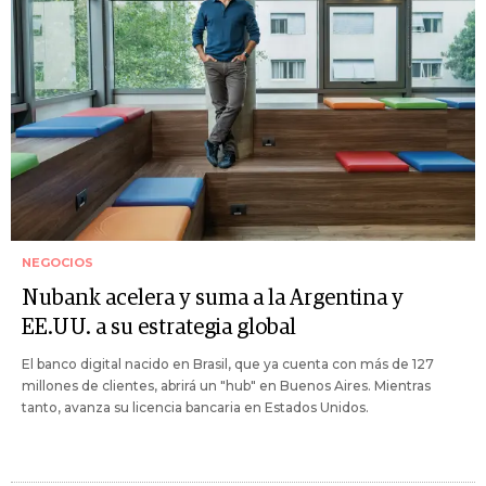
NEGOCIOS
Nubank acelera y suma a la Argentina y
EE.UU. a su estrategia global
El banco digital nacido en Brasil, que ya cuenta con más de 127
millones de clientes, abrirá un "hub" en Buenos Aires. Mientras
tanto, avanza su licencia bancaria en Estados Unidos.