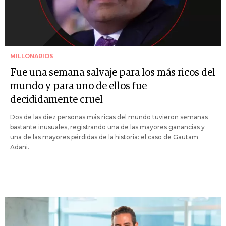
MILLONARIOS
Fue una semana salvaje para los más ricos del
mundo y para uno de ellos fue
decididamente cruel
Dos de las diez personas más ricas del mundo tuvieron semanas
bastante inusuales, registrando una de las mayores ganancias y
una de las mayores pérdidas de la historia: el caso de Gautam
Adani.