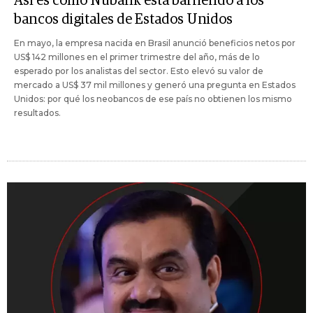
Así es como Nubank está barriendo a los
bancos digitales de Estados Unidos
En mayo, la empresa nacida en Brasil anunció beneficios netos por
US$ 142 millones en el primer trimestre del año, más de lo
esperado por los analistas del sector. Esto elevó su valor de
mercado a US$ 37 mil millones y generó una pregunta en Estados
Unidos: por qué los neobancos de ese país no obtienen los mismo
resultados.