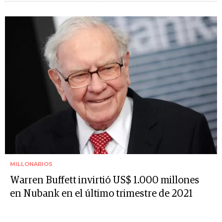
MILLONARIOS
Warren Buffett invirtió US$ 1.000 millones
en Nubank en el último trimestre de 2021