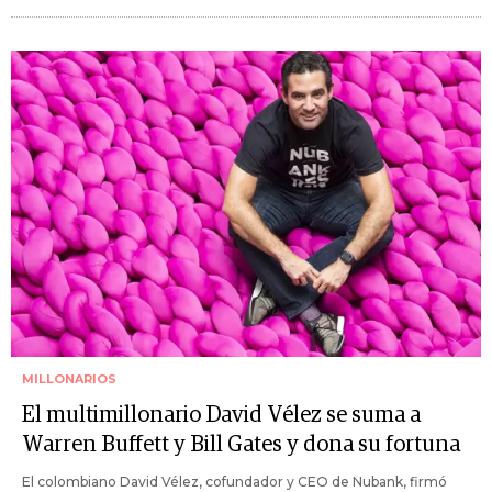
MILLONARIOS
El multimillonario David Vélez se suma a
Warren Buffett y Bill Gates y dona su fortuna
El colombiano David Vélez, cofundador y CEO de Nubank, firmó