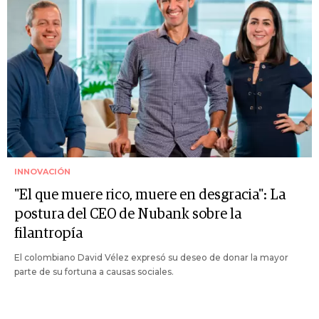
INNOVACIÓN
"El que muere rico, muere en desgracia": La
postura del CEO de Nubank sobre la
filantropía
El colombiano David Vélez expresó su deseo de donar la mayor
parte de su fortuna a causas sociales.