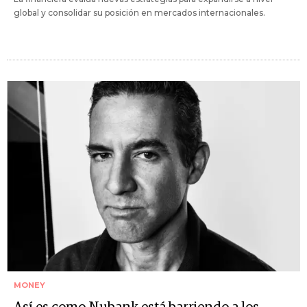
global y consolidar su posición en mercados internacionales.
MONEY