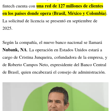
una red de 127 millones de clientes
fintech cuenta con
en los países donde opera (Brasil, México y Colombia)
.
La solicitud de licencia se presentó en septiembre de
2025.
Según la compañía, el nuevo banco nacional se llamará
Nubank, NA
. La operación en Estados Unidos estará a
cargo de Cristina Junqueira, cofundadora de la empresa, y
de Roberto Campos Neto, expresidente del Banco Central
de Brasil, quien encabezará el consejo de administración.