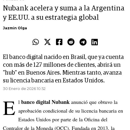
Nubank acelera y suma a la Argentina
y EE.UU. a su estrategia global
Jazmin Olga
El banco digital nacido en Brasil, que ya cuenta
con más de 127 millones de clientes, abrirá un
"hub" en Buenos Aires. Mientras tanto, avanza
su licencia bancaria en Estados Unidos.
30 Enero de 2026 10.52
E
banco digital Nubank
l
anunció que obtuvo la
aprobación condicional de su licencia bancaria en
Estados Unidos por parte de la Oficina del
Contralor de la Moneda (OCC). Fundada en 2013, la