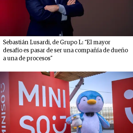
Sebastián Lusardi, de Grupo L: “El mayor
desafío es pasar de ser una compañía de dueño
a una de procesos”