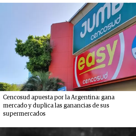
Cencosud apuesta por la Argentina: gana
mercado y duplica las ganancias de sus
supermercados