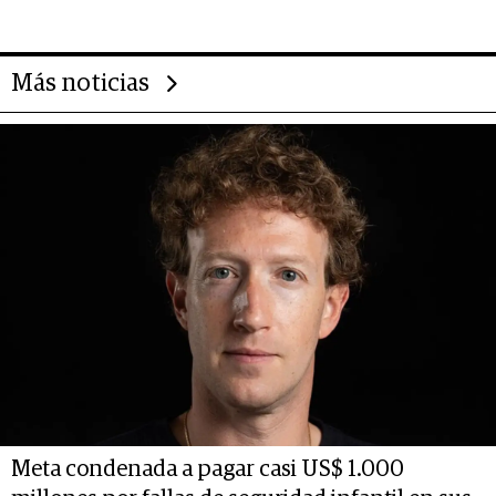
deportivo y el cuidado corporal
Más noticias
Meta condenada a pagar casi US$ 1.000