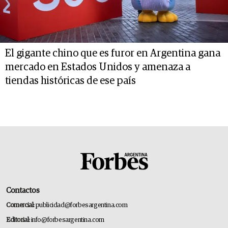
El gigante chino que es furor en Argentina gana
mercado en Estados Unidos y amenaza a
tiendas históricas de ese país
Contactos
Comercial:
publicidad@forbesargentina.com
Editorial:
info@forbesargentina.com