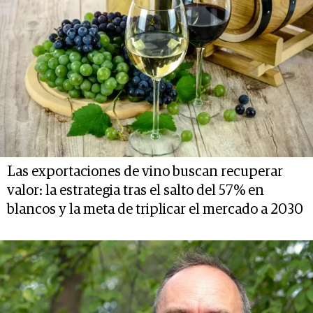
Las exportaciones de vino buscan recuperar
valor: la estrategia tras el salto del 57% en
blancos y la meta de triplicar el mercado a 2030