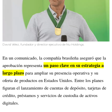
David Vélez, fundador y director ejecutivo de Nu Holdings.
En un comunicado, la compañía brasileña aseguró que la
un paso clave en su estrategia a
aprobación representa
largo plazo
para ampliar su presencia operativa y su
oferta de productos en Estados Unidos. Entre los planes
figuran el lanzamiento de cuentas de depósito, tarjetas de
crédito, préstamos y servicios de custodia de activos
digitales.