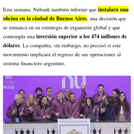
instalará una
Esta semana, Nubank también informó que
oficina en la ciudad de Buenos Aires
, una decisión que
se enmarca en su estrategia de expansión global y que
inversión superior a los 474 millones de
contempla una
dólares
. La compañía, sin embargo, no precisó si este
movimiento implicará el regreso de sus operaciones al
sistema financiero argentino.