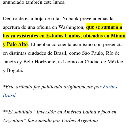
anunciado también este lunes.
Dentro de esta hoja de ruta, Nubank prevé además la
que se sumará a
apertura de una oficina en Washington,
las ya existentes en Estados Unidos, ubicadas en Miami
y Palo Alto
. El neobanco cuenta asimismo con presencia
en distintas ciudades de Brasil, como São Paulo, Río de
Janeiro y Belo Horizonte, así como en Ciudad de México
y Bogotá.
*Este artículo fue publicado originalmente por
Forbes
Brasil
.
**El subtítulo “Inversión en América Latina y foco en
Argentina” fue sumado por Forbes Argentina