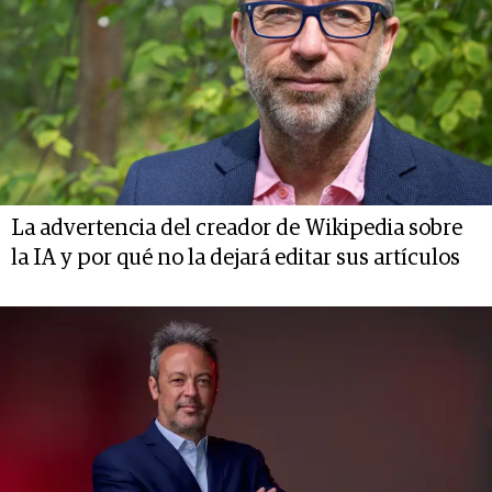
La advertencia del creador de Wikipedia sobre
la IA y por qué no la dejará editar sus artículos