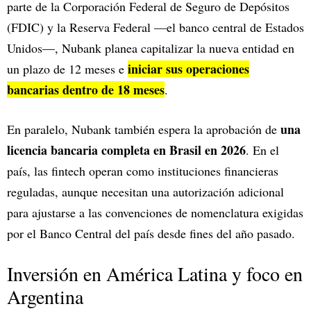
parte de la Corporación Federal de Seguro de Depósitos
(FDIC) y la Reserva Federal —el banco central de Estados
Unidos—, Nubank planea capitalizar la nueva entidad en
iniciar sus operaciones
un plazo de 12 meses e
bancarias dentro de 18 meses
.
una
En paralelo, Nubank también espera la aprobación de
licencia bancaria completa en Brasil en 2026
. En el
país, las fintech operan como instituciones financieras
reguladas, aunque necesitan una autorización adicional
para ajustarse a las convenciones de nomenclatura exigidas
por el Banco Central del país desde fines del año pasado.
Inversión en América Latina y foco en
Argentina