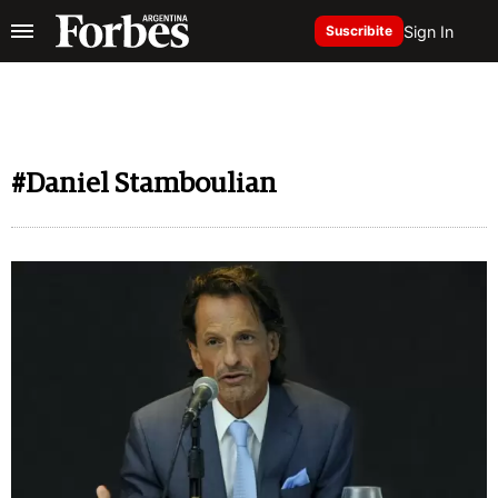
Sign In
Suscribite
#Daniel Stamboulian