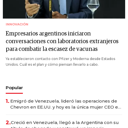
INNOVACIÓN
Empresarios argentinos iniciaron
conversaciones con laboratorios extranjeros
para combatir la escasez de vacunas
Ya establecieron contacto con Pfizer y Moderna desde Estados
Unidos. Cuál es el plan y cómo piensan llevarlo a cabo.
Popular
1.
Emigró de Venezuela, lideró las operaciones de
Chevron en EE.UU. y hoy es la única mujer CEO en
Vaca Muerta
2.
Creció en Venezuela, llegó a la Argentina con su