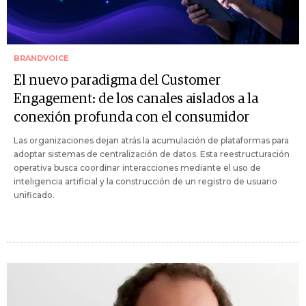
BRANDVOICE
El nuevo paradigma del Customer
Engagement: de los canales aislados a la
conexión profunda con el consumidor
Las organizaciones dejan atrás la acumulación de plataformas para
adoptar sistemas de centralización de datos. Esta reestructuración
operativa busca coordinar interacciones mediante el uso de
inteligencia artificial y la construcción de un registro de usuario
unificado.