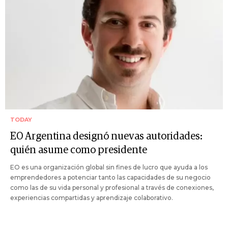
TODAY
EO Argentina designó nuevas autoridades:
quién asume como presidente
EO es una organización global sin fines de lucro que ayuda a los
emprendedores a potenciar tanto las capacidades de su negocio
como las de su vida personal y profesional a través de conexiones,
experiencias compartidas y aprendizaje colaborativo.