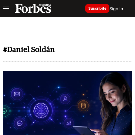
Sign In
Suscribite
#Daniel Soldán