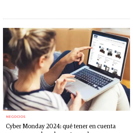
NEGOCIOS
Cyber Monday 2024: qué tener en cuenta