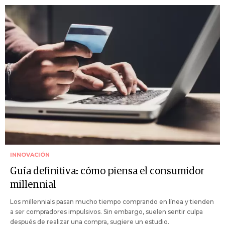
INNOVACIÓN
Guía definitiva: cómo piensa el consumidor
millennial
Los millennials pasan mucho tiempo comprando en línea y tienden
a ser compradores impulsivos. Sin embargo, suelen sentir culpa
después de realizar una compra, sugiere un estudio.