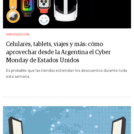
INNOVACIÓN
Celulares, tablets, viajes y más: cómo
aprovechar desde la Argentina el Cyber
Monday de Estados Unidos
Es probable que las tiendas extiendan los descuentos durante toda
esta semana.