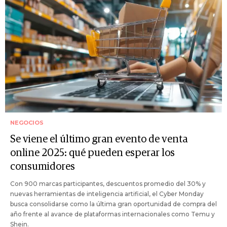
NEGOCIOS
Se viene el último gran evento de venta
online 2025: qué pueden esperar los
consumidores
Con 900 marcas participantes, descuentos promedio del 30% y
nuevas herramientas de inteligencia artificial, el Cyber Monday
busca consolidarse como la última gran oportunidad de compra del
año frente al avance de plataformas internacionales como Temu y
Shein.