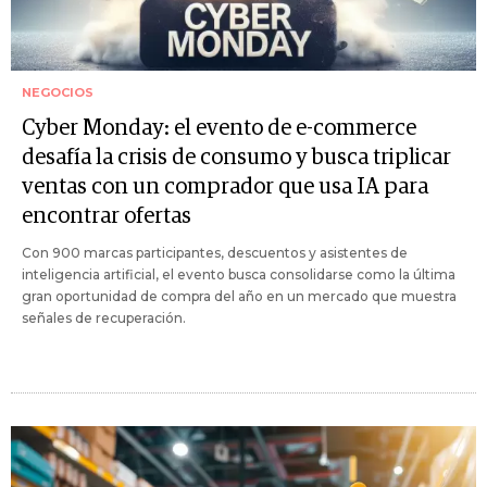
NEGOCIOS
Cyber Monday: el evento de e-commerce
desafía la crisis de consumo y busca triplicar
ventas con un comprador que usa IA para
encontrar ofertas
Con 900 marcas participantes, descuentos y asistentes de
inteligencia artificial, el evento busca consolidarse como la última
gran oportunidad de compra del año en un mercado que muestra
señales de recuperación.