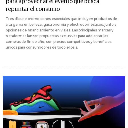
para aprovechar el evento que busca
repuntar el consumo
Tres días de promociones especiales que incluyen productos de
alta gama en belleza, gastronomía y electrodomésticos, junto a
opciones de financiamiento en viajes. Las principales marcas y
plataformas lanzan propuestas exclusivas para adelantar las
compras de fin de año, con precios competitivos y beneficios
únicos para consumidores de todo el país.