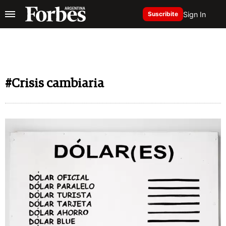
Sign In
Suscribite
#Crisis cambiaria