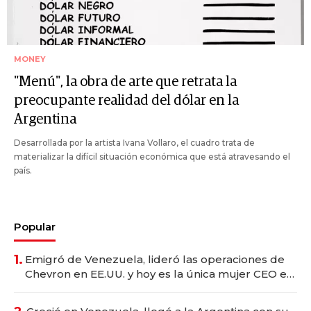
MONEY
"Menú", la obra de arte que retrata la
preocupante realidad del dólar en la
Argentina
Desarrollada por la artista Ivana Vollaro, el cuadro trata de
materializar la difícil situación económica que está atravesando el
país.
Popular
1.
Emigró de Venezuela, lideró las operaciones de
Chevron en EE.UU. y hoy es la única mujer CEO en
Vaca Muerta