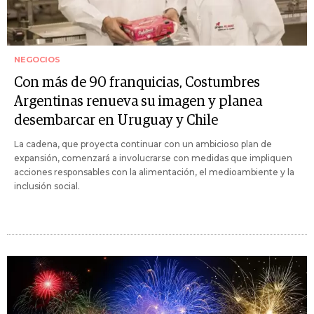
NEGOCIOS
Con más de 90 franquicias, Costumbres
Argentinas renueva su imagen y planea
desembarcar en Uruguay y Chile
La cadena, que proyecta continuar con un ambicioso plan de
expansión, comenzará a involucrarse con medidas que impliquen
acciones responsables con la alimentación, el medioambiente y la
inclusión social.