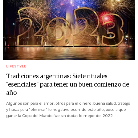
LIFESTYLE
Tradiciones argentinas: Siete rituales
"esenciales" para tener un buen comienzo de
año
Algunos son para el amor, otros para el dinero, buena salud, trabajo
y hasta para "eliminar" lo negativo ocurrido este año, pese a que
ganar la Copa del Mundo fue sin dudas lo mejor del 2022.