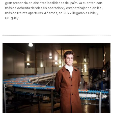
gran presencia en distintas localidades del país". Ya cuentan con
más de ochenta tiendas en operación y están trabajando en las
más de treinta aperturas. Además, en 2022 llegarán a Chile y
Uruguay.