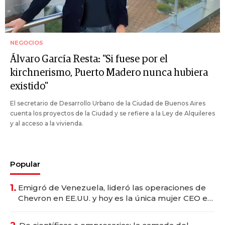
NEGOCIOS
Álvaro García Resta: "Si fuese por el
kirchnerismo, Puerto Madero nunca hubiera
existido"
El secretario de Desarrollo Urbano de la Ciudad de Buenos Aires
cuenta los proyectos de la Ciudad y se refiere a la Ley de Alquileres
y al acceso a la vivienda.
Popular
1.
Emigró de Venezuela, lideró las operaciones de
Chevron en EE.UU. y hoy es la única mujer CEO en
Vaca Muerta