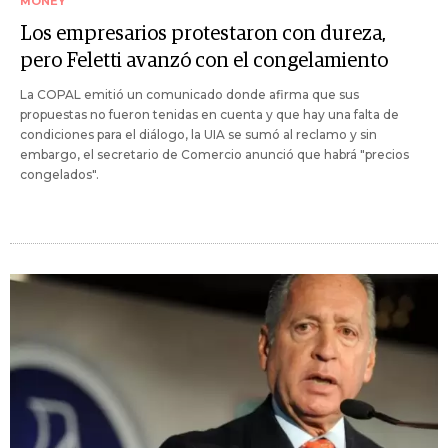
MONEY
Los empresarios protestaron con dureza,
pero Feletti avanzó con el congelamiento
La COPAL emitió un comunicado donde afirma que sus
propuestas no fueron tenidas en cuenta y que hay una falta de
condiciones para el diálogo, la UIA se sumó al reclamo y sin
embargo, el secretario de Comercio anunció que habrá "precios
congelados".