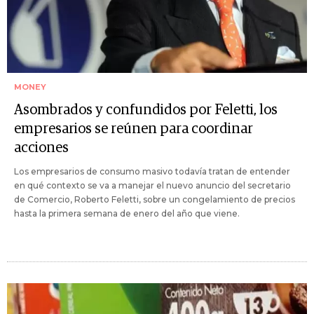
MONEY
Asombrados y confundidos por Feletti, los
empresarios se reúnen para coordinar
acciones
Los empresarios de consumo masivo todavía tratan de entender
en qué contexto se va a manejar el nuevo anuncio del secretario
de Comercio, Roberto Feletti, sobre un congelamiento de precios
hasta la primera semana de enero del año que viene.