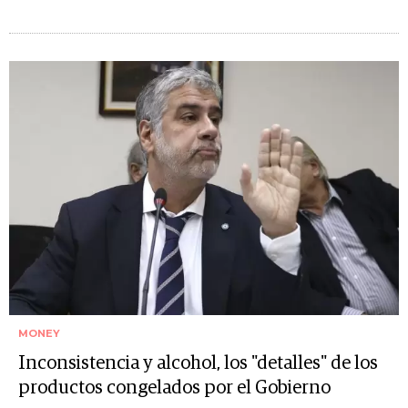
MONEY
Inconsistencia y alcohol, los "detalles" de los
productos congelados por el Gobierno