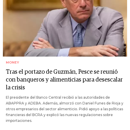
MONEY
Tras el portazo de Guzmán, Pesce se reunió
con banqueros y alimenticias para desescalar
la crisis
El presidente del Banco Central recibió a las autoridades de
ABAPPRA y ADEBA. Además, almorzó con Daniel Funes de Rioja y
otros empresarios del sector alimenticio. Pidió apoyo a las políticas
financieras del BCRA y explicó las nuevas regulaciones sobre
importaciones.