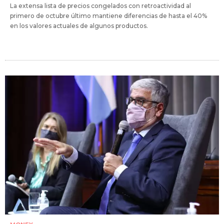
La extensa lista de precios congelados con retroactividad al
primero de octubre último mantiene diferencias de hasta el 40%
en los valores actuales de algunos productos.