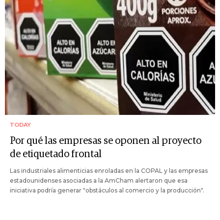
TODAY
Por qué las empresas se oponen al proyecto
de etiquetado frontal
Las industriales alimenticias enroladas en la COPAL y las empresas
estadounidenses asociadas a la AmCham alertaron que esa
iniciativa podría generar "obstáculos al comercio y la producción".