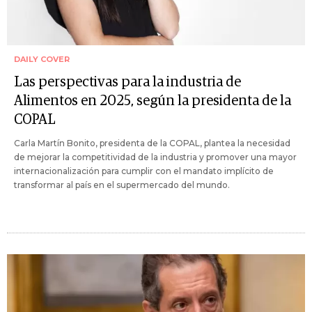
DAILY COVER
Las perspectivas para la industria de
Alimentos en 2025, según la presidenta de la
COPAL
Carla Martín Bonito, presidenta de la COPAL, plantea la necesidad
de mejorar la competitividad de la industria y promover una mayor
internacionalización para cumplir con el mandato implícito de
transformar al país en el supermercado del mundo.