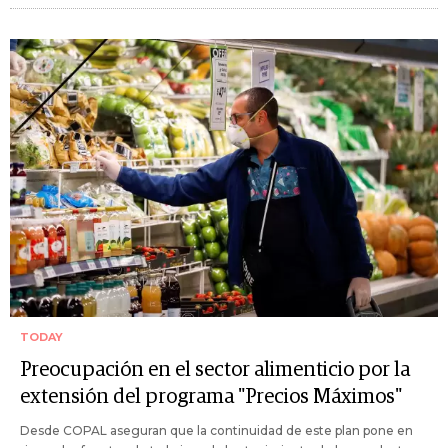
TODAY
Preocupación en el sector alimenticio por la
extensión del programa "Precios Máximos"
Desde COPAL aseguran que la continuidad de este plan pone en