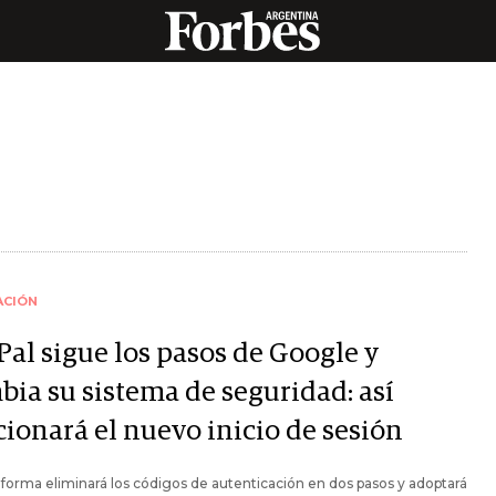
ACIÓN
Pal sigue los pasos de Google y
bia su sistema de seguridad: así
cionará el nuevo inicio de sesión
aforma eliminará los códigos de autenticación en dos pasos y adoptará