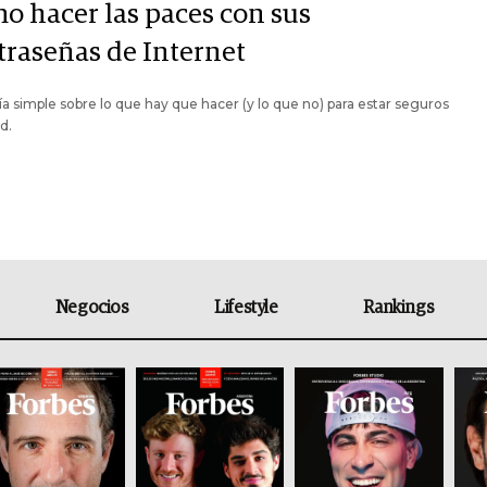
o hacer las paces con sus
traseñas de Internet
a simple sobre lo que hay que hacer (y lo que no) para estar seguros
d.
Negocios
Lifestyle
Rankings