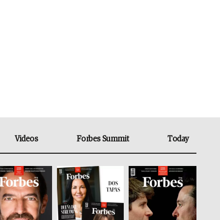
Videos
Forbes Summit
Today