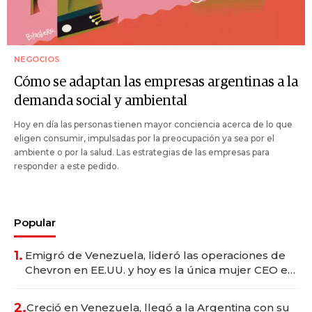
NEGOCIOS
Cómo se adaptan las empresas argentinas a la
demanda social y ambiental
Hoy en día las personas tienen mayor conciencia acerca de lo que
eligen consumir, impulsadas por la preocupación ya sea por el
ambiente o por la salud. Las estrategias de las empresas para
responder a este pedido.
Popular
1.
Emigró de Venezuela, lideró las operaciones de
Chevron en EE.UU. y hoy es la única mujer CEO en
Vaca Muerta
2.
Creció en Venezuela, llegó a la Argentina con su