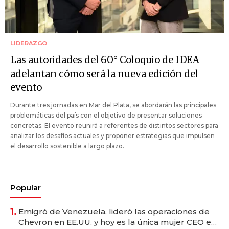
LIDERAZGO
Las autoridades del 60° Coloquio de IDEA
adelantan cómo será la nueva edición del
evento
Durante tres jornadas en Mar del Plata, se abordarán las principales
problemáticas del país con el objetivo de presentar soluciones
concretas. El evento reunirá a referentes de distintos sectores para
analizar los desafíos actuales y proponer estrategias que impulsen
el desarrollo sostenible a largo plazo.
Popular
1.
Emigró de Venezuela, lideró las operaciones de
Chevron en EE.UU. y hoy es la única mujer CEO en