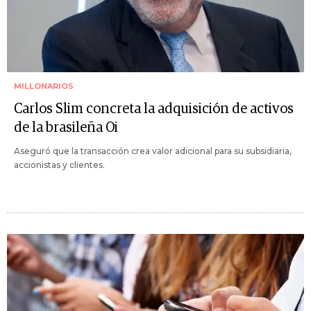
MILLONARIOS
Carlos Slim concreta la adquisición de activos
de la brasileña Oi
Aseguró que la transacción crea valor adicional para su subsidiaria,
accionistas y clientes.