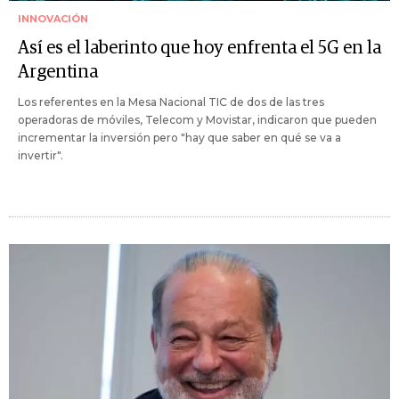
INNOVACIÓN
Así es el laberinto que hoy enfrenta el 5G en la
Argentina
Los referentes en la Mesa Nacional TIC de dos de las tres
operadoras de móviles, Telecom y Movistar, indicaron que pueden
incrementar la inversión pero "hay que saber en qué se va a
invertir".