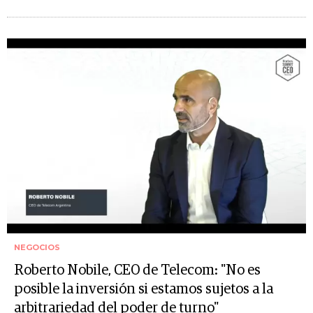
NEGOCIOS
Roberto Nobile, CEO de Telecom: "No es
posible la inversión si estamos sujetos a la
arbitrariedad del poder de turno"