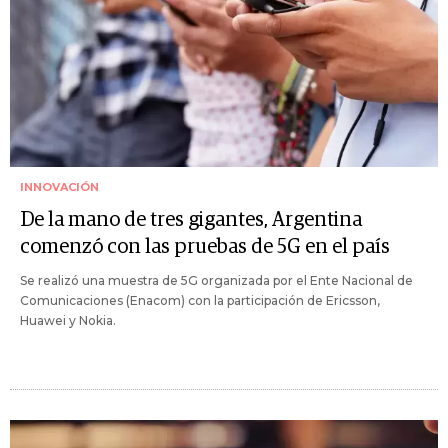
INNOVACIÓN
De la mano de tres gigantes, Argentina
comenzó con las pruebas de 5G en el país
Se realizó una muestra de 5G organizada por el Ente Nacional de
Comunicaciones (Enacom) con la participación de Ericsson,
Huawei y Nokia.