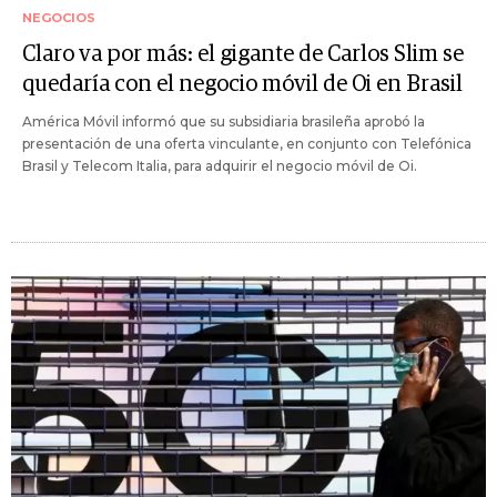
NEGOCIOS
Claro va por más: el gigante de Carlos Slim se
quedaría con el negocio móvil de Oi en Brasil
América Móvil informó que su subsidiaria brasileña aprobó la
presentación de una oferta vinculante, en conjunto con Telefónica
Brasil y Telecom Italia, para adquirir el negocio móvil de Oi.