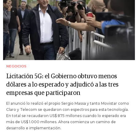
NEGOCIOS
Licitación 5G: el Gobierno obtuvo menos
dólares a lo esperado y adjudicó a las tres
empresas que participaron
El anunció lo realizó el propio Sergio Massa y tanto Movistar como
Claro y Telecom se quedaron con espectros para esta tecnología.
En total se recaudaron US$ 875 millones cuando lo esperado era
más de US$ 1.000 millones. Ahora comienza un camino de
desarrollo e implementación.