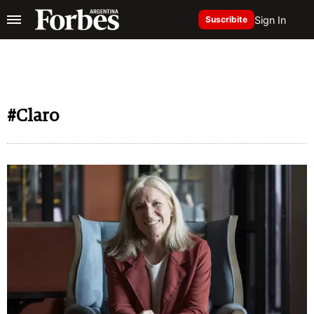
Sign In
Suscribite
#Claro