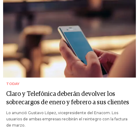
TODAY
Claro y Telefónica deberán devolver los
sobrecargos de enero y febrero a sus clientes
Lo anunció Gustavo López, vicepresidente del Enacom. Los
usuarios de ambas empresas recibirán el reintegro con la factura
de marzo.