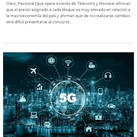
Claro, Personal (que opera a través de Telecom) y Movistar afirman
que el precio asignado a cada bloque es muy elevado en relación a
la macroeconomía del país y afirman que de no realizarse cambios
será difícil presentarse al concurso.