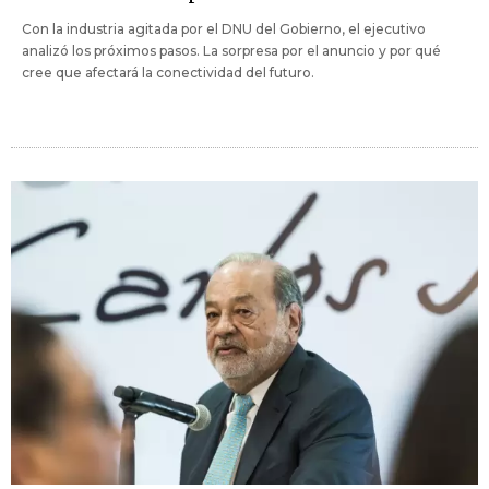
Con la industria agitada por el DNU del Gobierno, el ejecutivo
analizó los próximos pasos. La sorpresa por el anuncio y por qué
cree que afectará la conectividad del futuro.