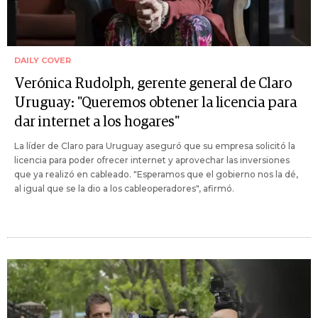
DAILY COVER
Verónica Rudolph, gerente general de Claro
Uruguay: "Queremos obtener la licencia para
dar internet a los hogares"
La líder de Claro para Uruguay aseguró que su empresa solicitó la
licencia para poder ofrecer internet y aprovechar las inversiones
que ya realizó en cableado. "Esperamos que el gobierno nos la dé,
al igual que se la dio a los cableoperadores", afirmó.