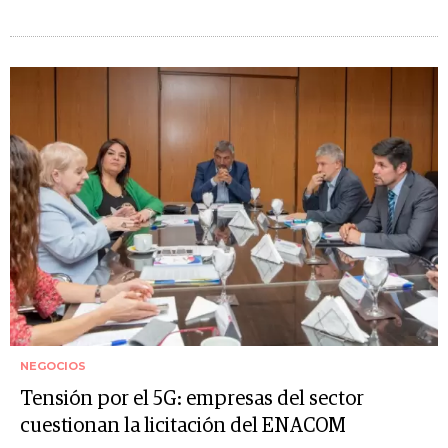
NEGOCIOS
Tensión por el 5G: empresas del sector
cuestionan la licitación del ENACOM