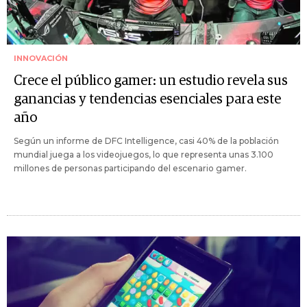
INNOVACIÓN
Crece el público gamer: un estudio revela sus
ganancias y tendencias esenciales para este
año
Según un informe de DFC Intelligence, casi 40% de la población
mundial juega a los videojuegos, lo que representa unas 3.100
millones de personas participando del escenario gamer.