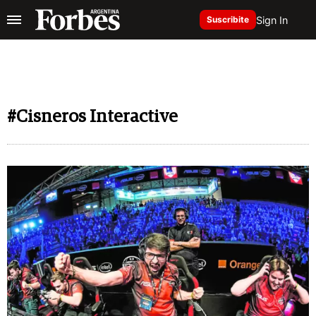
Sign In
Suscribite
#Cisneros Interactive