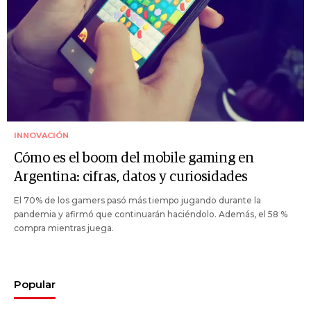
INNOVACIÓN
Cómo es el boom del mobile gaming en
Argentina: cifras, datos y curiosidades
El 70% de los gamers pasó más tiempo jugando durante la
pandemia y afirmó que continuarán haciéndolo. Además, el 58 %
compra mientras juega.
Popular