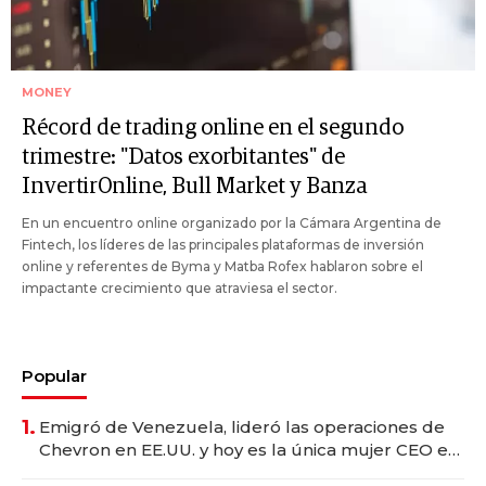
MONEY
Récord de trading online en el segundo
trimestre: "Datos exorbitantes" de
InvertirOnline, Bull Market y Banza
En un encuentro online organizado por la Cámara Argentina de
Fintech, los líderes de las principales plataformas de inversión
online y referentes de Byma y Matba Rofex hablaron sobre el
impactante crecimiento que atraviesa el sector.
Popular
1.
Emigró de Venezuela, lideró las operaciones de
Chevron en EE.UU. y hoy es la única mujer CEO en
Vaca Muerta