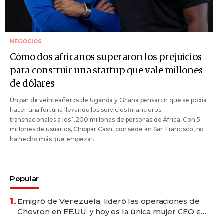
NEGOCIOS
Cómo dos africanos superaron los prejuicios
para construir una startup que vale millones
de dólares
Un par de veinteañeros de Uganda y Ghana pensaron que se podía
hacer una fortuna llevando los servicios financieros
transnacionales a los 1.200 millones de personas de África. Con 5
millones de usuarios, Chipper Cash, con sede en San Francisco, no
ha hecho más que empezar.
Popular
1.
Emigró de Venezuela, lideró las operaciones de
Chevron en EE.UU. y hoy es la única mujer CEO en