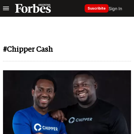
Sign In
Suscribite
#Chipper Cash