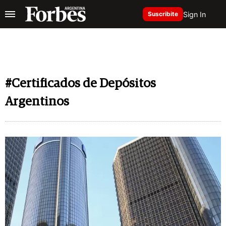
Sign In
Suscribite
#Certificados de Depósitos
Argentinos