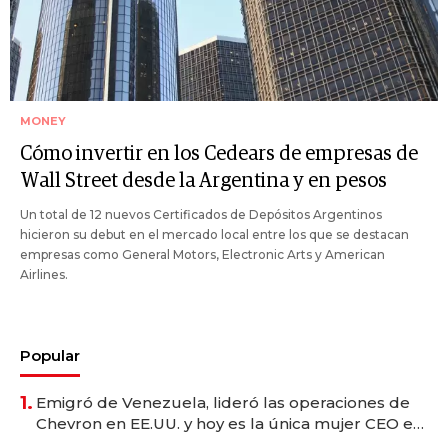
MONEY
Cómo invertir en los Cedears de empresas de
Wall Street desde la Argentina y en pesos
Un total de 12 nuevos Certificados de Depósitos Argentinos
hicieron su debut en el mercado local entre los que se destacan
empresas como General Motors, Electronic Arts y American
Airlines.
Popular
1.
Emigró de Venezuela, lideró las operaciones de
Chevron en EE.UU. y hoy es la única mujer CEO en
Vaca Muerta